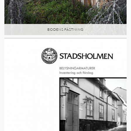
BODENS FÄSTNING