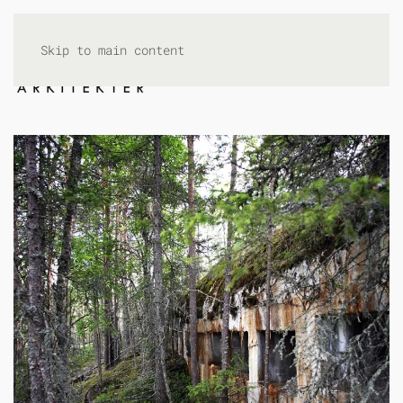
Skip to main content