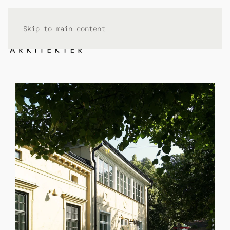
Skip to main content