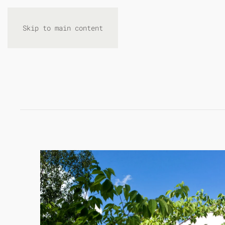
Skip to main content