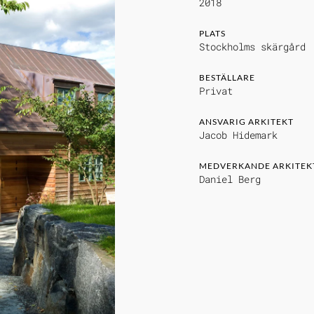
2018
PLATS
Stockholms skärgård
BESTÄLLARE
Privat
ANSVARIG ARKITEKT
Jacob Hidemark
MEDVERKANDE ARKITEK
Daniel Berg