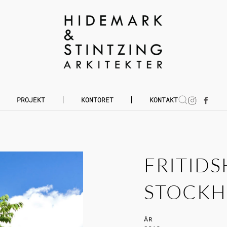
PROJEKT
KONTORET
KONTAKT
FRITIDS
STOCKH
ÅR