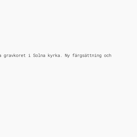
a gravkoret i Solna kyrka. Ny färgsättning och