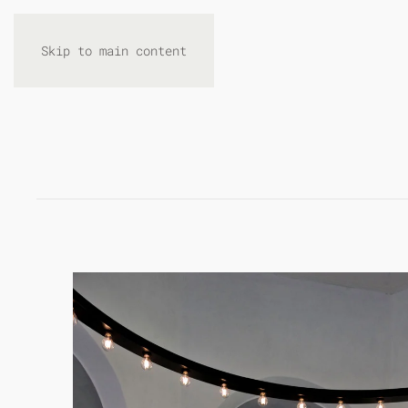
Skip to main content