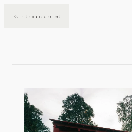
Skip to main content