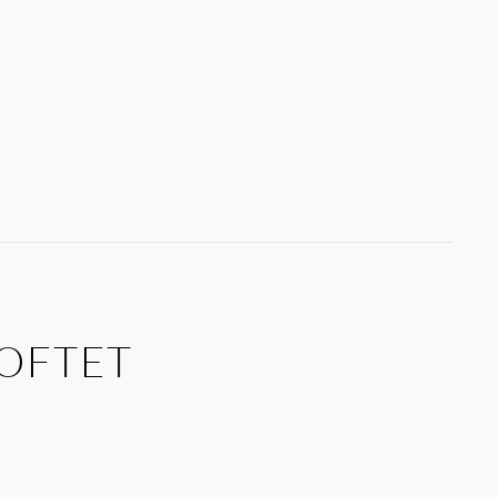
OFTET