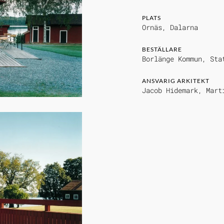
PLATS
Ornäs, Dalarna
BESTÄLLARE
Borlänge Kommun, Sta
ANSVARIG ARKITEKT
Jacob Hidemark, Mart